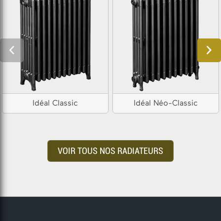
Idéal Classic
Idéal Néo-Classic
VOIR TOUS NOS RADIATEURS