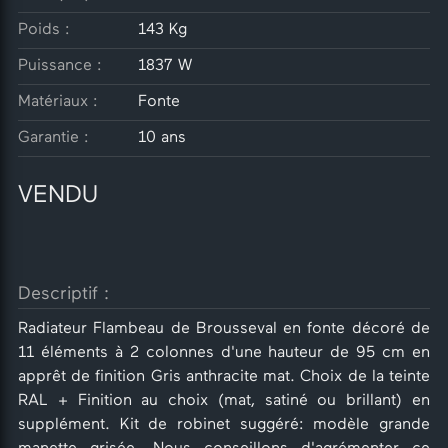
Poids :
143 Kg
Puissance :
1837 W
Matériaux :
Fonte
Garantie :
10 ans
VENDU
Descriptif :
Radiateur Flambeau de Brousseval en fonte décoré de
11 éléments à 2 colonnes d'une hauteur de 95 cm en
apprêt de finition Gris anthracite mat. Choix de la teinte
RAL + Finition au choix (mat, satiné ou brillant) en
supplément. Kit de robinet suggéré: modèle grande