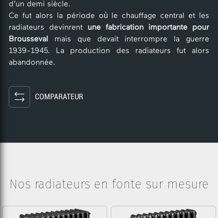
d’un demi siècle.
Ce fut alors la période où le chauffage central et les
radiateurs devinrent
une fabrication importante pour
Brousseval
mais que devait interrompre la guerre
1939-1945. La production des radiateurs fut alors
abandonnée.
COMPARATEUR
Nos radiateurs en fonte sur mesure