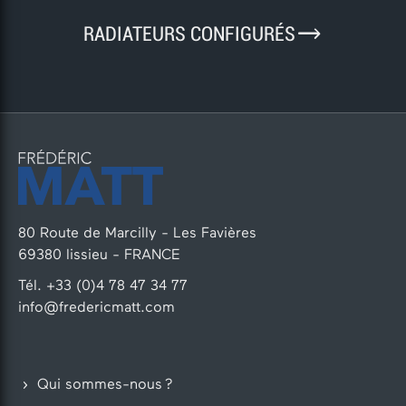
9
RADIATEURS CONFIGURÉS
80 Route de Marcilly - Les Favières
69380 lissieu - FRANCE
Tél. +33 (0)4 78 47 34 77
info@fredericmatt.com
Qui sommes-nous ?