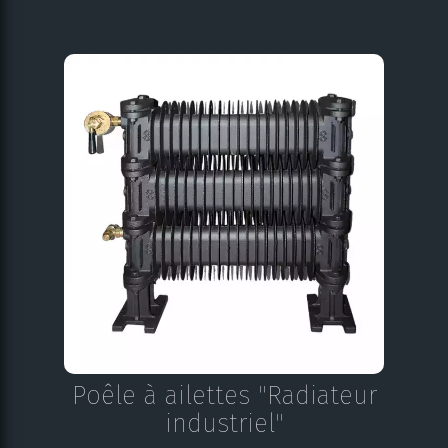
Poêle à ailettes "Radiateur
industriel"