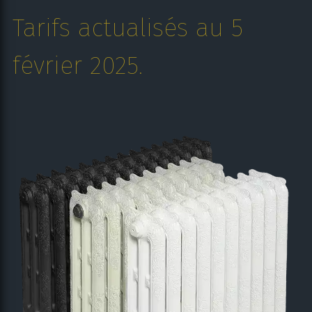
Tarifs actualisés au 5
février 2025.