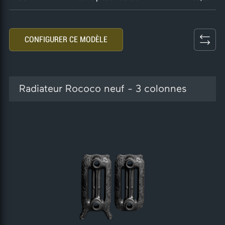
CONFIGURER CE MODÈLE
Radiateur Rococo neuf - 3 colonnes