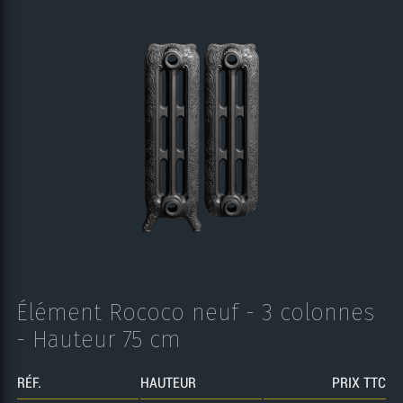
Élément Rococo neuf - 3 colonnes
- Hauteur 75 cm
RÉF.
HAUTEUR
PRIX TTC