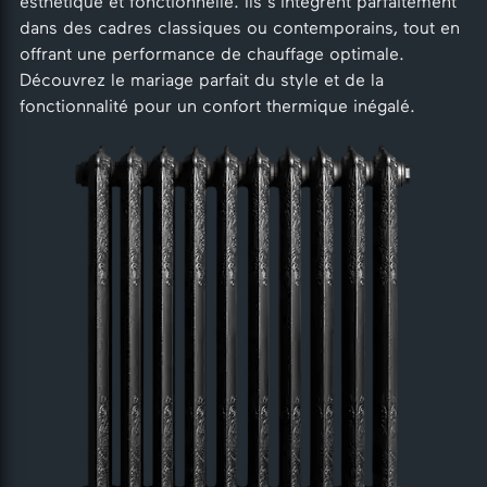
esthétique et fonctionnelle. Ils s'intègrent parfaitement
dans des cadres classiques ou contemporains, tout en
offrant une performance de chauffage optimale.
Découvrez le mariage parfait du style et de la
fonctionnalité pour un confort thermique inégalé.