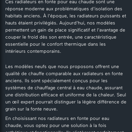
Ces radiateurs en fonte pour eau chaude sont une
réponse moderne aux problématiques d'isolation des
habitats anciens. À l'époque, les radiateurs puissants et
hauts étaient privilégiés. Aujourd'hui, nos modèles
permettent un gain de place significatif et l'avantage de
couper le froid dès son entrée, une caractéristique
essentielle pour le confort thermique dans les
intérieurs contemporains.
Les modèles neufs que nous proposons offrent une
qualité de chauffe comparable aux radiateurs en fonte
anciens. Ils sont spécialement conçus pour les
systèmes de chauffage central à eau chaude, assurant
une distribution efficace et uniforme de la chaleur. Seul
un œil expert pourrait distinguer la légère différence de
grain sur la fonte neuve.
En choisissant nos radiateurs en fonte pour eau
chaude, vous optez pour une solution à la fois