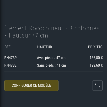
Élément Rococo neuf - 3 colonnes
- Hauteur 47 cm
RÉF.
HAUTEUR
PRIX TTC
RN473P
Avec pieds : 47 cm
136,80 €
RN473E
Sans pieds : 41 cm
129,60 €
CONFIGURER CE MODÈLE