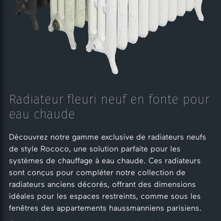
Radiateur fleuri neuf en fonte pour
eau chaude
Découvrez notre gamme exclusive de radiateurs neufs
de style Rococo, une solution parfaite pour les
systèmes de chauffage à eau chaude. Ces radiateurs
sont conçus pour compléter notre collection de
radiateurs anciens décorés, offrant des dimensions
idéales pour les espaces restreints, comme sous les
fenêtres des appartements haussmanniens parisiens.