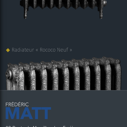
Radiateur « Rococo Neuf »