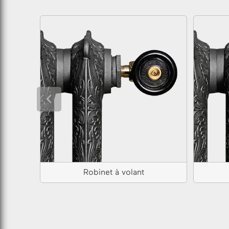
Robinet à volant