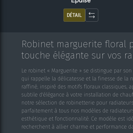
Épuisé
DÉTAIL
Robinet marguerite floral 
touche élégante sur vos ra
Le robinet « Marguerite » se distingue par son 
qui rappelle la délicatesse et la finesse de la 
raffiné, inspiré des motifs floraux classiques,
subtile d'élégance à votre installation de cha
notre sélection de robinetterie pour radiateurs
parfaitement à tous nos modèles de radiateurs,
esthétique et fonctionnalité. Ce modèle est id
recherchent à allier charme et performance da