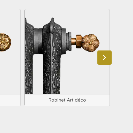
Robinet Art déco