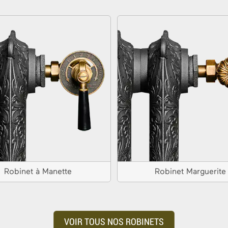
Robinet à Manette
Robinet Marguerite
VOIR TOUS NOS ROBINETS