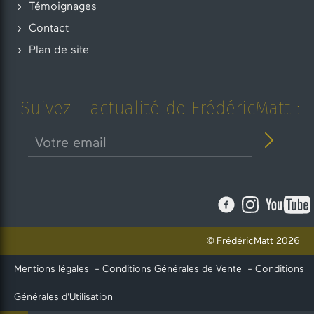
Témoignages
Contact
Plan de site
Suivez l' actualité de FrédéricMatt :
© FrédéricMatt 2026
Mentions légales
-
Conditions Générales de Vente
-
Conditions
Générales d'Utilisation