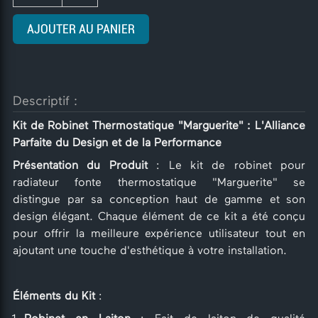
AJOUTER AU PANIER
Descriptif :
Kit de Robinet Thermostatique "Marguerite" : L'Alliance
Parfaite du Design et de la Performance
Présentation du Produit
: Le kit de robinet pour
radiateur fonte thermostatique "Marguerite" se
distingue par sa conception haut de gamme et son
design élégant. Chaque élément de ce kit a été conçu
pour offrir la meilleure expérience utilisateur tout en
ajoutant une touche d'esthétique à votre installation.
Éléments du Kit
: