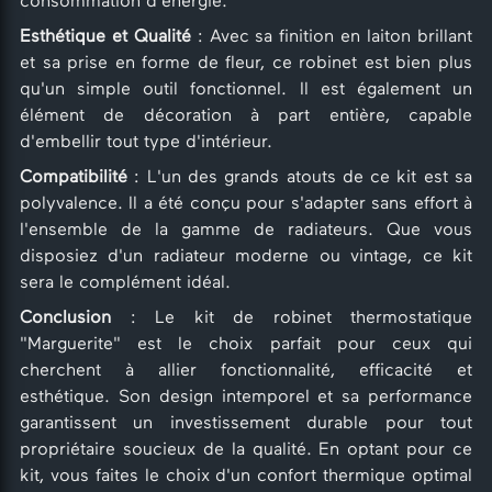
consommation d'énergie.
Esthétique et Qualité
: Avec sa finition en laiton brillant
et sa prise en forme de fleur, ce robinet est bien plus
qu'un simple outil fonctionnel. Il est également un
élément de décoration à part entière, capable
d'embellir tout type d'intérieur.
Compatibilité
: L'un des grands atouts de ce kit est sa
polyvalence. Il a été conçu pour s'adapter sans effort à
l'ensemble de la gamme de radiateurs. Que vous
disposiez d'un radiateur moderne ou vintage, ce kit
sera le complément idéal.
Conclusion
: Le kit de robinet thermostatique
"Marguerite" est le choix parfait pour ceux qui
cherchent à allier fonctionnalité, efficacité et
esthétique. Son design intemporel et sa performance
garantissent un investissement durable pour tout
propriétaire soucieux de la qualité. En optant pour ce
kit, vous faites le choix d'un confort thermique optimal