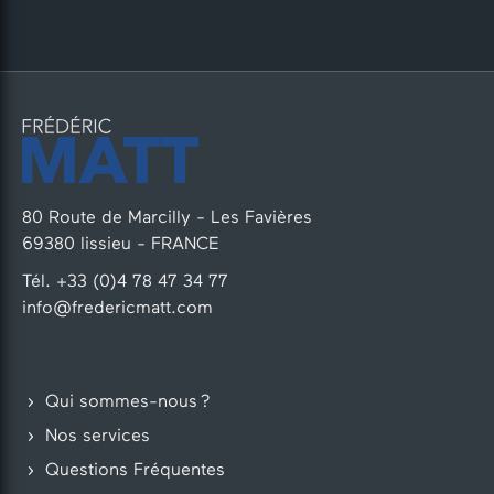
80 Route de Marcilly - Les Favières
69380 lissieu - FRANCE
Tél. +33 (0)4 78 47 34 77
info@fredericmatt.com
Qui sommes-nous ?
Nos services
Questions Fréquentes