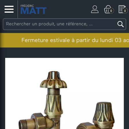
0
0
Fermeture estivale à partir du lundi 03 août