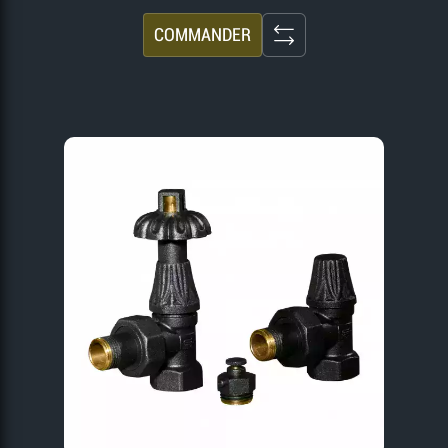
COMMANDER