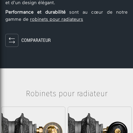
et d'un design élégant.
Performance et durabilité
sont au cœur de notre
gamme de
robinets pour radiateurs
COMPARATEUR
Robinets pour radiateur