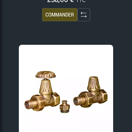
258,00 €
COMMANDER