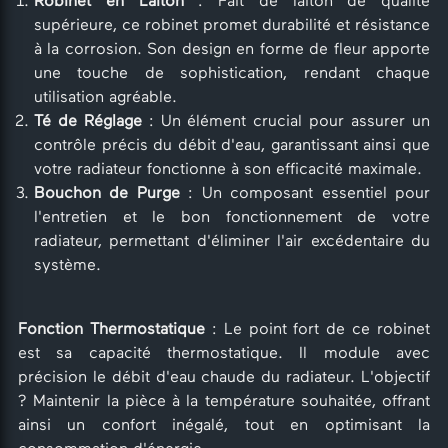
Robinet en Laiton
: Fait de laiton de qualité
supérieure, ce robinet promet durabilité et résistance
à la corrosion. Son design en forme de fleur apporte
une touche de sophistication, rendant chaque
utilisation agréable.
Té de Réglage
: Un élément crucial pour assurer un
contrôle précis du débit d'eau, garantissant ainsi que
votre radiateur fonctionne à son efficacité maximale.
Bouchon de Purge
: Un composant essentiel pour
l'entretien et le bon fonctionnement de votre
radiateur, permettant d'éliminer l'air excédentaire du
système.
Fonction Thermostatique
: Le point fort de ce robinet
est sa capacité thermostatique. Il module avec
précision le débit d'eau chaude du radiateur. L'objectif
? Maintenir la pièce à la température souhaitée, offrant
ainsi un confort inégalé, tout en optimisant la