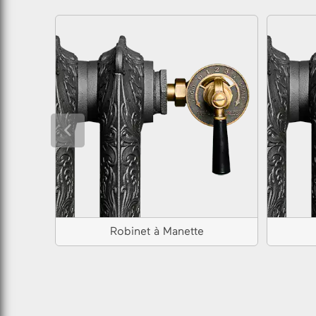
Robinet à Manette