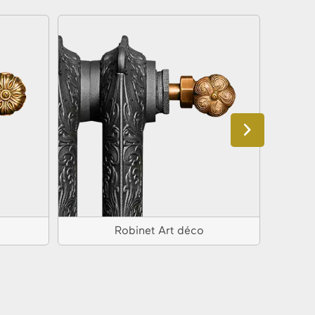
Robinet Art déco