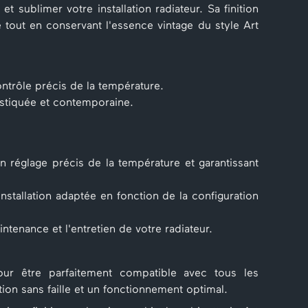
sublimer votre installation radiateur. Sa finition
tout en conservant l'essence vintage du style Art
ntrôle précis de la température.
istiquée et contemporaine.
n réglage précis de la température et garantissant
installation adaptée en fonction de la configuration
aintenance et l'entretien de votre radiateur.
r être parfaitement compatible avec tous les
tion sans faille et un fonctionnement optimal.