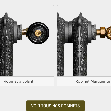
Robinet à volant
Robinet Marguerite
VOIR TOUS NOS ROBINETS