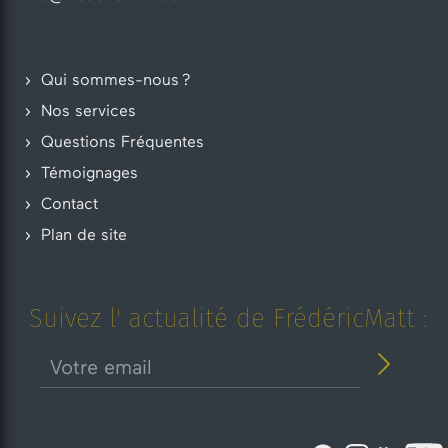
Qui sommes-nous ?
Nos services
Questions Fréquentes
Témoignages
Contact
Plan de site
Suivez l' actualité de FrédéricMatt :