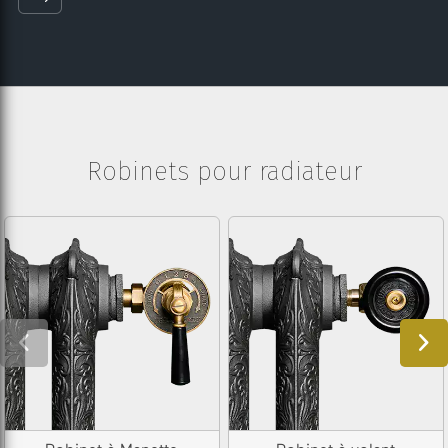
Robinets pour radiateur