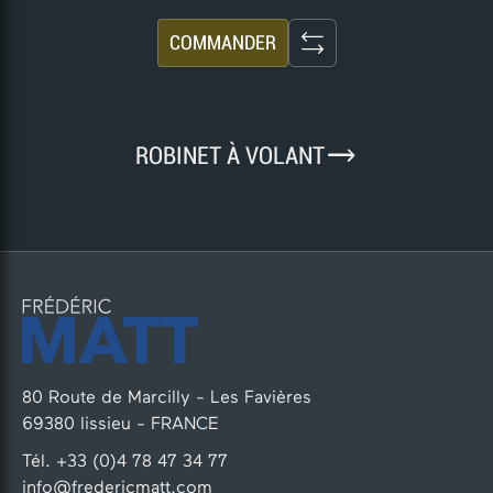
COMMANDER
9
ROBINET À VOLANT
80 Route de Marcilly - Les Favières
69380 lissieu - FRANCE
Tél. +33 (0)4 78 47 34 77
info@fredericmatt.com