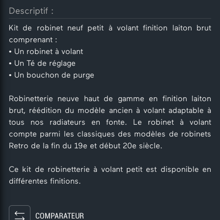
Descriptif :
Kit de robinet neuf petit à volant finition laiton brut
comprenant :
• Un robinet à volant
• Un Té de réglage
• Un bouchon de purge
Robinetterie neuve haut de gamme en finition laiton
brut, réédition du modèle ancien à volant adaptable à
tous nos radiateurs en fonte. Le robinet à volant
compte parmi les classiques des modèles de robinets
Retro de la fin du 19e et début 20e siècle.
Ce kit de robinetterie à volant petit est disponible en
différentes finitions.
COMPARATEUR