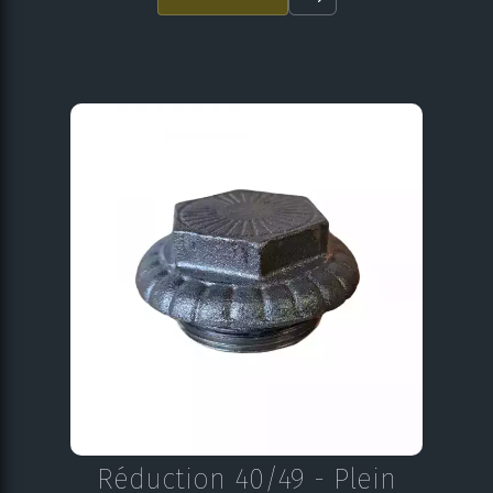
Réduction 40/49 - Plein