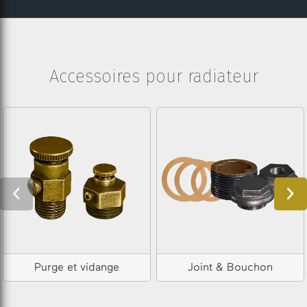
Accessoires pour radiateur
Purge et vidange
Joint & Bouchon