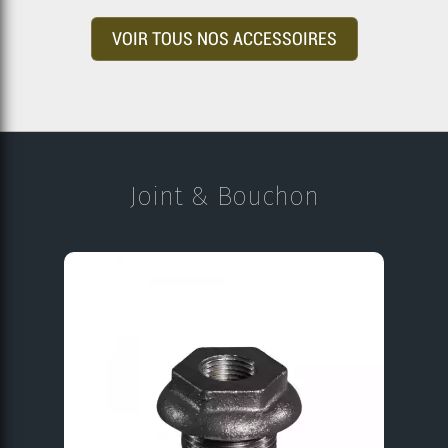
VOIR TOUS NOS ACCESSOIRES
Joint & Bouchon