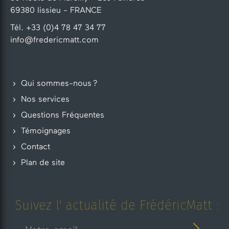
69380 lissieu - FRANCE
Tél. +33 (0)4 78 47 34 77
info@fredericmatt.com
Qui sommes-nous ?
Nos services
Questions Fréquentes
Témoignages
Contact
Plan de site
Suivez l' actualité de FrédéricMatt :