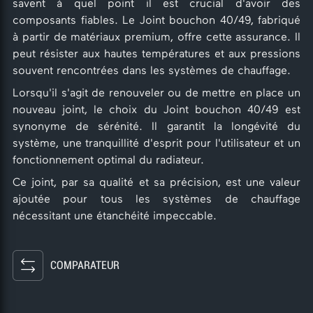
savent à quel point il est crucial d'avoir des
composants fiables. Le Joint bouchon 40/49, fabriqué
à partir de matériaux premium, offre cette assurance. Il
peut résister aux hautes températures et aux pressions
souvent rencontrées dans les systèmes de chauffage.
Lorsqu'il s'agit de renouveler ou de mettre en place un
nouveau joint, le choix du Joint bouchon 40/49 est
synonyme de sérénité. Il garantit la longévité du
système, une tranquillité d'esprit pour l'utilisateur et un
fonctionnement optimal du radiateur.
Ce joint, par sa qualité et sa précision, est une valeur
ajoutée pour tous les systèmes de chauffage
nécessitant une étanchéité impeccable.
COMPARATEUR