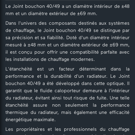
Le Joint bouchon 40/49 a un diamètre intérieur de ±48
mm et un diamètre extérieur de ±69 mm.
Dans l'univers des composants destinés aux systèmes
de chauffage, le Joint bouchon 40/49 se distingue par
sa précision et sa fiabilité. Doté d'un diamètre intérieur
mesuré à ±48 mm et un diamètre extérieur de ±69 mm,
il est conçu pour offrir une compatibilité parfaite avec
les installations de chauffage modernes.
L'étanchéité est un facteur déterminant dans la
performance et la durabilité d'un radiateur. Le Joint
bouchon 40/49 a été développé dans cette optique. Il
garantit que le fluide caloporteur demeure à l'intérieur
du radiateur, évitant ainsi tout risque de fuite. Une telle
étanchéité assure non seulement la performance
thermique du radiateur, mais également une efficacité
énergétique maximale.
Les propriétaires et les professionnels du chauffage