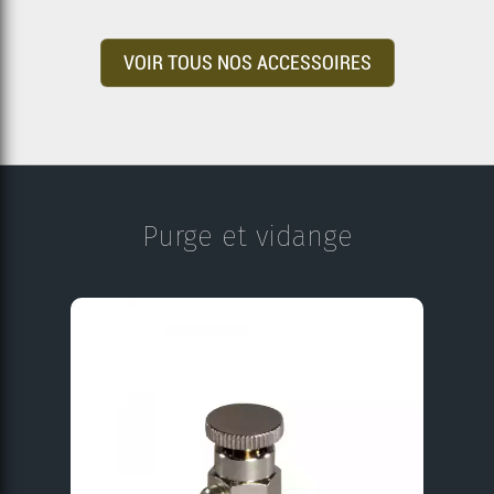
VOIR TOUS NOS ACCESSOIRES
Purge et vidange