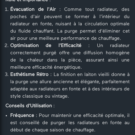
Rôle et Importance
:
Évacuation de l'Air
: Comme tout radiateur, des
poches d'air peuvent se former à l'intérieur du
radiateur en fonte, nuisant à la circulation optimale
du fluide chauffant. La purge permet d'éliminer cet
air pour une meilleure performance de chauffage.
Optimisation de l'Efficacité
: Un radiateur
correctement purgé offre une diffusion homogène
de la chaleur dans la pièce, assurant ainsi une
meilleure efficacité énergétique.
Esthétisme Rétro
: La finition en laiton vieilli donne à
la purge une allure ancienne et élégante, parfaitement
adaptée aux radiateurs en fonte et à des intérieurs de
style classique ou vintage.
Conseils d'Utilisation
:
Fréquence
: Pour maintenir une efficacité optimale, il
est conseillé de purger les radiateurs en fonte au
début de chaque saison de chauffage.