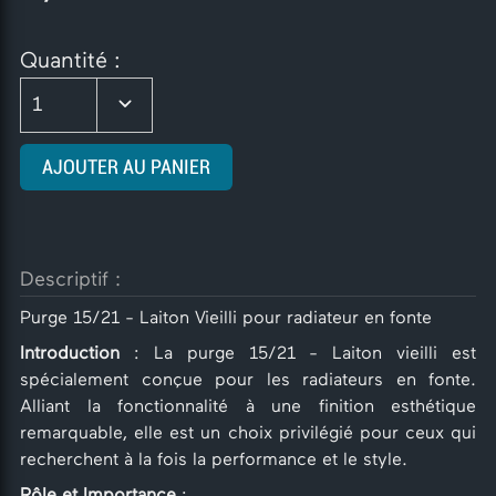
Quantité :
1
AJOUTER AU PANIER
Descriptif :
Purge 15/21 - Laiton Vieilli pour radiateur en fonte
Introduction
: La purge 15/21 - Laiton vieilli est
spécialement conçue pour les radiateurs en fonte.
Alliant la fonctionnalité à une finition esthétique
remarquable, elle est un choix privilégié pour ceux qui
recherchent à la fois la performance et le style.