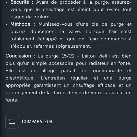
Sécurité
: Avant de procéder à la purge, assurez-
vous que le chauffage est éteint pour éviter tout
risque de brûlure.
Méthode
: Munissez-vous d'une clé de purge et
ouvrez doucement la valve. Lorsque l'air s'est
totalement échappé et que de l'eau commence à
s'écouler, refermez soigneusement.
Conclusion
: La purge 15/21 - Laiton vieilli est bien
plus qu'un simple accessoire pour radiateur en fonte.
Elle est un alliage parfait de fonctionnalité et
d'esthétique. L'entretien régulier et une purge
appropriée garantissent un chauffage efficace et un
prolongement de la durée de vie de votre radiateur en
fonte.
COMPARATEUR