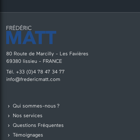
80 Route de Marcilly - Les Favières
69380 lissieu - FRANCE
Tél. +33 (0)4 78 47 34 77
info@fredericmatt.com
Qui sommes-nous ?
Nos services
Questions Fréquentes
Témoignages