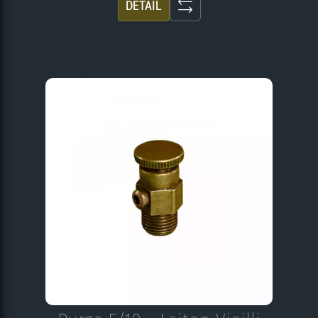
DÉTAIL