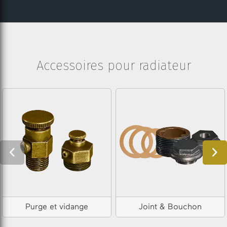
Accessoires pour radiateur
Purge et vidange
Joint & Bouchon