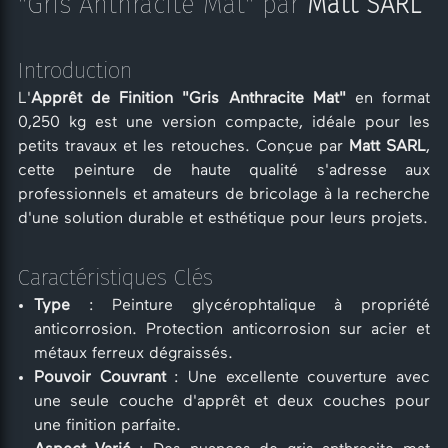
"Gris Anthracite Mat" par
Matt SARL
Introduction
L'
Apprêt de Finition "Gris Anthracite Mat"
en format
0,250 kg est une version compacte, idéale pour les
petits travaux et les retouches. Conçue par
Matt SARL
,
cette peinture de haute qualité s'adresse aux
professionnels et amateurs de bricolage à la recherche
d'une solution durable et esthétique pour leurs projets.
Caractéristiques Clés
Type
: Peinture glycérophtalique à propriété
anticorrosion. Protection anticorrosion sur acier et
métaux ferreux dégraissés.
Pouvoir Couvrant
: Une excellente couverture avec
une seule couche d'apprêt et deux couches pour
une finition parfaite.