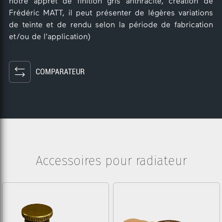
notre apprêt de finition gris anthracite, création de
Frédéric MATT, il peut présenter de légères variations
de teinte et de rendu selon la période de fabrication
et/ou de l'application)
COMPARATEUR
Accessoires pour radiateur