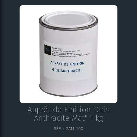
Apprêt de Finition "Gris
Anthracite Mat" 1 kg
RÉF. : GAM-100