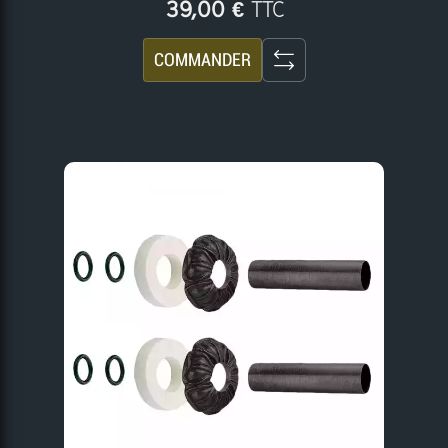
TTC
39,00 €
COMMANDER