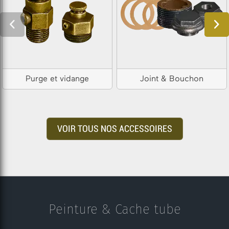
Purge et vidange
Joint & Bouchon
VOIR TOUS NOS ACCESSOIRES
Peinture & Cache tube