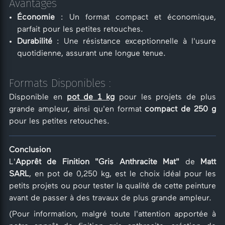
Avantages
Économie
: Un format compact et économique,
parfait pour les petites retouches.
Durabilité
: Une résistance exceptionnelle à l'usure
quotidienne, assurant une longue tenue.
Formats Disponibles :
Disponible en
pot de 1 kg
pour les projets de plus
grande ampleur, ainsi qu'en format
compact de 250 g
pour les petites retouches.
Conclusion
L'
Apprêt de Finition "Gris Anthracite Mat"
de
Matt
SARL
, en pot de 0,250 kg, est le choix idéal pour les
petits projets ou pour tester la qualité de cette peinture
avant de passer à des travaux de plus grande ampleur.
(Pour information, malgré toute l'attention apportée à