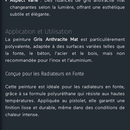
Aspect Varié
: Des nuances de gris anthracite mat
changeantes selon la lumière, offrant une esthétique
subtile et élégante.
Application et Utilisation
La peinture
Gris Anthracite Mat
est particulièrement
polyvalente, adaptée à des surfaces variées telles que
la fonte, le béton, l'acier et le bois, mais non
recommandée pour l'inox et l'aluminium.
Conçue pour les Radiateurs en Fonte
Cette peinture est idéale pour les radiateurs en fonte,
grâce à sa formule polyuréthane qui résiste aux hautes
températures. Appliquée au pistolet, elle garantit une
finition lisse et durable, même dans des conditions de
chaleur intense.