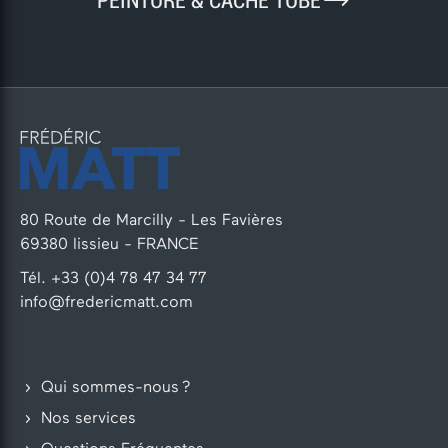
PEINTURE & CACHE TUBE
80 Route de Marcilly - Les Favières
69380 lissieu - FRANCE
Tél. +33 (0)4 78 47 34 77
info@fredericmatt.com
Qui sommes-nous ?
Nos services