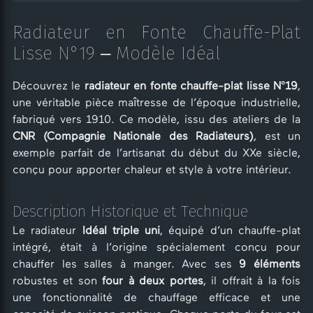
Radiateur en Fonte Chauffe-Plat
Lisse N°19 – Modèle Idéal
Découvrez le
radiateur en fonte chauffe-plat lisse N°19
,
une véritable pièce maîtresse de l’époque industrielle,
fabriqué vers 1910. Ce modèle, issu des ateliers de la
CNR (Compagnie Nationale des Radiateurs)
, est un
exemple parfait de l’artisanat du début du XXe siècle,
conçu pour apporter chaleur et style à votre intérieur.
Description Historique et Technique
Le radiateur
Idéal triple uni
, équipé d’un chauffe-plat
intégré, était à l’origine spécialement conçu pour
chauffer les salles à manger. Avec ses
9 éléments
robustes et son
four à deux portes
, il offrait à la fois
une fonctionnalité de chauffage efficace et une