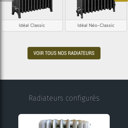
Idéal Classic
Idéal Néo-Classic
VOIR TOUS NOS RADIATEURS
Radiateurs configurés