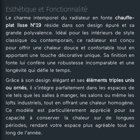
Esthétique et Fonctionnalité
Le charme intemporel du radiateur en fonte
chauffe-
plat lisse N°19
réside dans son design épuré et sa
grande polyvalence. Idéal pour les intérieurs de style
classique ou contemporain, ce radiateur est conçu
pour offrir une chaleur douce et confortable tout en
apportant une touche décorative unique. Sa finition en
fonte lui confère une robustesse incomparable et une
longévité qui défie le temps.
Grâce à son design élégant et ses
éléments triples unis
ou ornés
, il s’intègre parfaitement dans les espaces de
vie tels que les salles à manger, les salons ou même les
lofts industriels, tout en offrant une chaleur homogène.
Ce modèle est particulièrement apprécié pour sa
capacité à conserver la chaleur sur de longues
périodes, rendant votre espace plus agréable tout au
long de l'année.