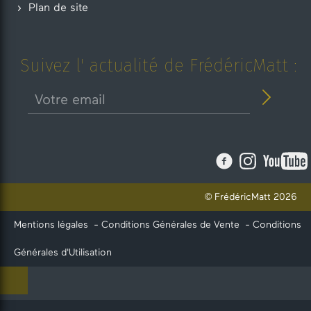
Plan de site
Suivez l' actualité de FrédéricMatt :
© FrédéricMatt 2026
Mentions légales
-
Conditions Générales de Vente
-
Conditions
Générales d'Utilisation