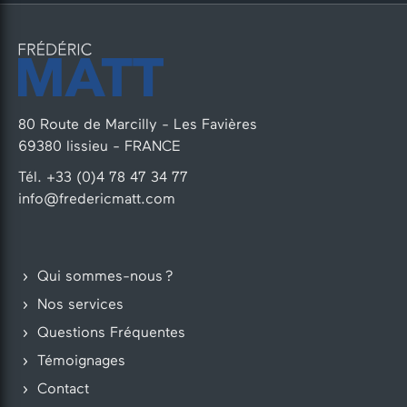
80 Route de Marcilly - Les Favières
69380 lissieu - FRANCE
Tél. +33 (0)4 78 47 34 77
info@fredericmatt.com
Qui sommes-nous ?
Nos services
Questions Fréquentes
Témoignages
Contact