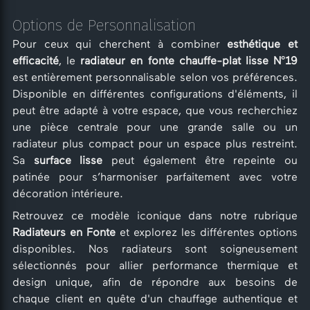
Options de Personnalisation
Pour ceux qui cherchent à combiner
esthétique et
efficacité
, le
radiateur en fonte chauffe-plat lisse N°19
est entièrement personnalisable selon vos préférences.
Disponible en différentes configurations d'éléments, il
peut être adapté à votre espace, que vous recherchiez
une pièce centrale pour une grande salle ou un
radiateur plus compact pour un espace plus restreint.
Sa
surface lisse
peut également être repeinte ou
patinée pour s’harmoniser parfaitement avec votre
décoration intérieure.
Retrouvez ce modèle iconique dans notre rubrique
Radiateurs en Fonte
et explorez les différentes options
disponibles. Nos radiateurs sont soigneusement
sélectionnés pour allier performance thermique et
design unique, afin de répondre aux besoins de
chaque client en quête d'un chauffage authentique et