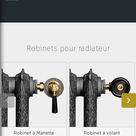
Robinets pour radiateur
Robinet à Manette
Robinet à volant