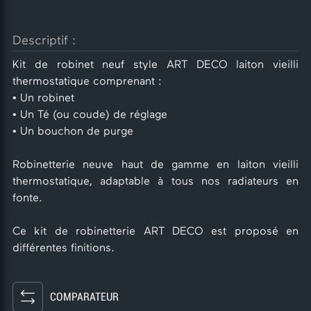
Descriptif :
Kit de robinet neuf style ART DECO laiton vieilli
thermostatique comprenant :
• Un robinet
• Un Té (ou coude) de réglage
• Un bouchon de purge
Robinetterie neuve haut de gamme en laiton vieilli
thermostatique, adaptable à tous nos radiateurs en
fonte.
Ce kit de robinetterie ART DECO est proposé en
différentes finitions.
COMPARATEUR