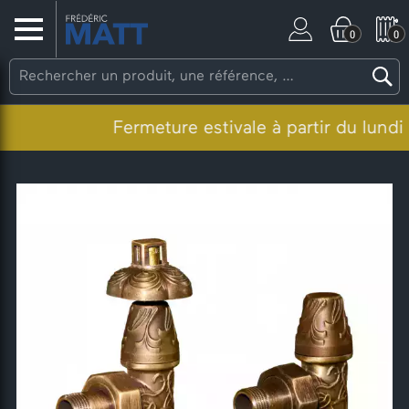
0
0
Fermeture estivale à partir du lundi 