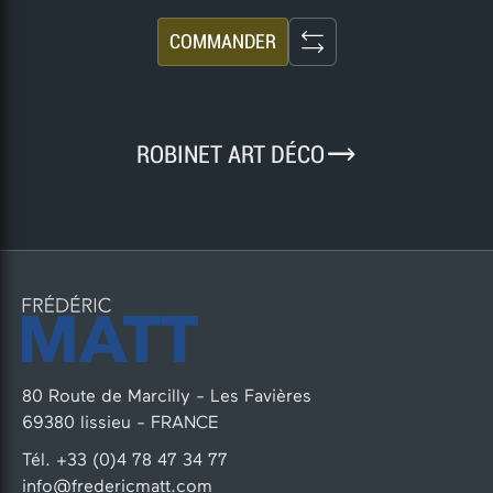
COMMANDER
9
ROBINET ART DÉCO
80 Route de Marcilly - Les Favières
69380 lissieu - FRANCE
Tél. +33 (0)4 78 47 34 77
info@fredericmatt.com