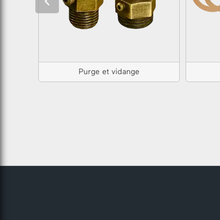
Purge et vidange