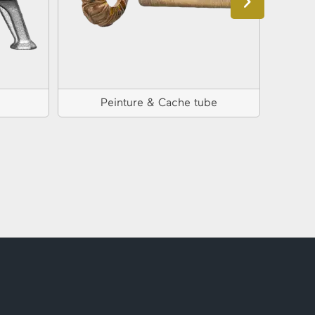
Peinture & Cache tube