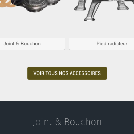
Joint & Bouchon
Pied radiateur
VOIR TOUS NOS ACCESSOIRES
Joint & Bouchon