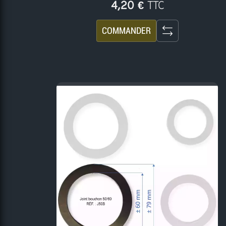
TTC
4,20 €
COMMANDER