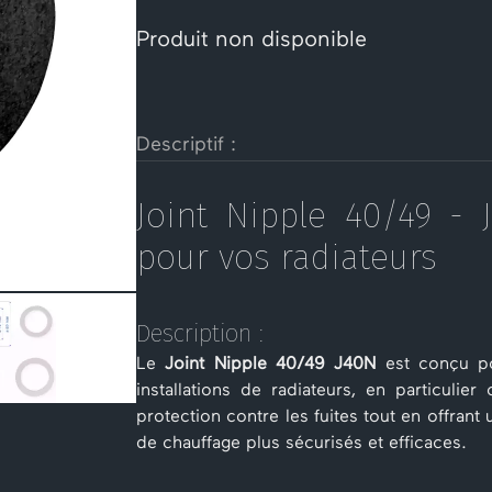
Produit non disponible
Descriptif :
Joint Nipple 40/49 - 
pour vos radiateurs
Description :
Le
Joint Nipple 40/49 J40N
est conçu p
installations de radiateurs, en particulie
protection contre les fuites tout en offran
de chauffage plus sécurisés et efficaces.