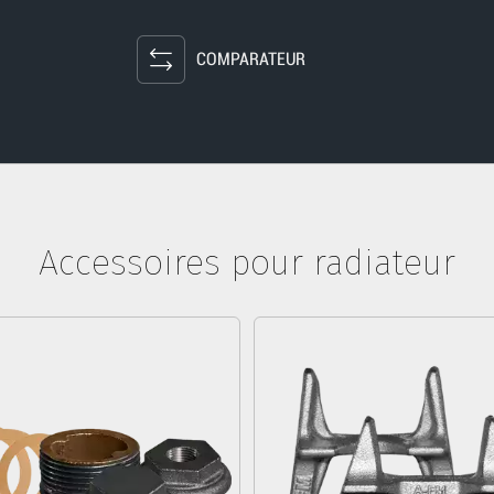
COMPARATEUR
Accessoires pour radiateur