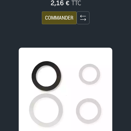
TTC
2,16 €
COMMANDER