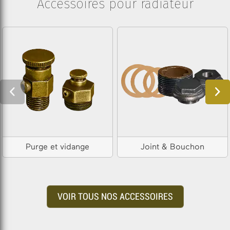
Accessoires pour radiateur
Purge et vidange
Joint & Bouchon
VOIR TOUS NOS ACCESSOIRES