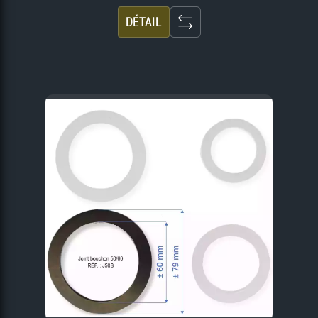
DÉTAIL