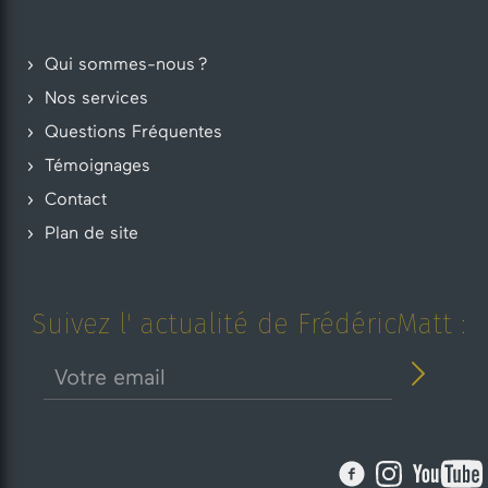
Qui sommes-nous ?
Nos services
Questions Fréquentes
Témoignages
Contact
Plan de site
Suivez l' actualité de FrédéricMatt :