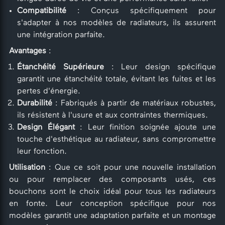
Compatibilité
: Conçus spécifiquement pour
s'adapter à nos modèles de radiateurs, ils assurent
une intégration parfaite.
Avantages
:
Étanchéité Supérieure
: Leur design spécifique
garantit une étanchéité totale, évitant les fuites et les
pertes d'énergie.
Durabilité
: Fabriqués à partir de matériaux robustes,
ils résistent à l'usure et aux contraintes thermiques.
Design Élégant
: Leur finition soignée ajoute une
touche d'esthétique au radiateur, sans compromettre
leur fonction.
Utilisation
: Que ce soit pour une nouvelle installation
ou pour remplacer des composants usés, ces
bouchons sont le choix idéal pour tous les radiateurs
en fonte. Leur conception spécifique pour nos
modèles garantit une adaptation parfaite et un montage