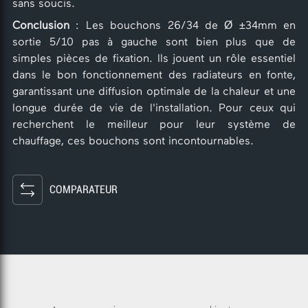
sans soucis.
Conclusion
: Les bouchons 26/34 de Ø ±34mm en
sortie 5/10 pas à gauche sont bien plus que de
simples pièces de fixation. Ils jouent un rôle essentiel
dans le bon fonctionnement des radiateurs en fonte,
garantissant une diffusion optimale de la chaleur et une
longue durée de vie de l'installation. Pour ceux qui
recherchent le meilleur pour leur système de
chauffage, ces bouchons sont incontournables.
COMPARATEUR