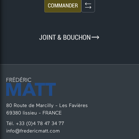
COMMANDER
9
JOINT & BOUCHON
80 Route de Marcilly - Les Favières
69380 lissieu - FRANCE
Tél. +33 (0)4 78 47 34 77
info@fredericmatt.com