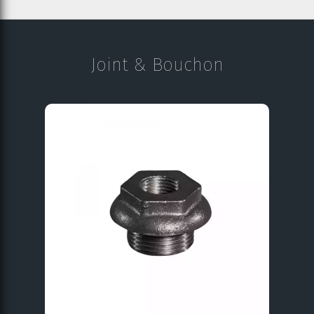
Joint & Bouchon