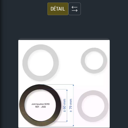
DÉTAIL