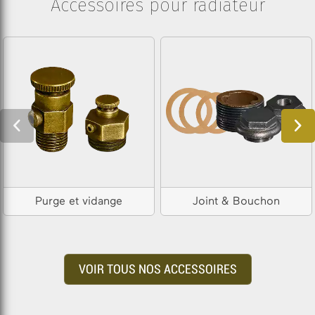
Accessoires pour radiateur
Purge et vidange
Joint & Bouchon
VOIR TOUS NOS ACCESSOIRES