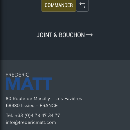
COMMANDER
9
JOINT & BOUCHON
80 Route de Marcilly - Les Favières
69380 lissieu - FRANCE
Tél. +33 (0)4 78 47 34 77
info@fredericmatt.com