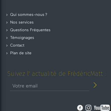
Qui sommes-nous ?
Nos services
Questions Fréquentes
Témoignages
Contact
Plan de site
Suivez l' actualité de FrédéricMatt :