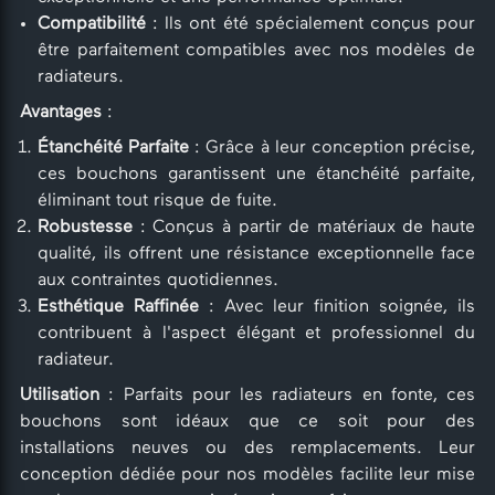
Compatibilité
: Ils ont été spécialement conçus pour
être parfaitement compatibles avec nos modèles de
radiateurs.
Avantages
:
Étanchéité Parfaite
: Grâce à leur conception précise,
ces bouchons garantissent une étanchéité parfaite,
éliminant tout risque de fuite.
Robustesse
: Conçus à partir de matériaux de haute
qualité, ils offrent une résistance exceptionnelle face
aux contraintes quotidiennes.
Esthétique Raffinée
: Avec leur finition soignée, ils
contribuent à l'aspect élégant et professionnel du
radiateur.
Utilisation
: Parfaits pour les radiateurs en fonte, ces
bouchons sont idéaux que ce soit pour des
installations neuves ou des remplacements. Leur
conception dédiée pour nos modèles facilite leur mise