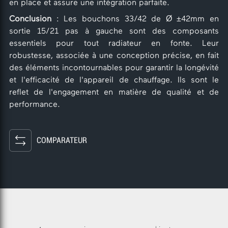
en place et assure une intégration parfaite.
Conclusion
: Les bouchons 33/42 de Ø ±42mm en
sortie 15/21 pas à gauche sont des composants
essentiels pour tout radiateur en fonte. Leur
robustesse, associée à une conception précise, en fait
des éléments incontournables pour garantir la longévité
et l'efficacité de l'appareil de chauffage. Ils sont le
reflet de l'engagement en matière de qualité et de
performance.
COMPARATEUR