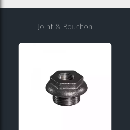
Joint & Bouchon