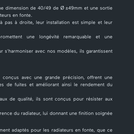
ne dimension de 40/49 de Ø ±49mm et une sortie
teurs en fonte.
 pas à droite, leur installation est simple et leur
romettent une longévité remarquable et une
 s'harmoniser avec nos modèles, ils garantissent
conçus avec une grande précision, offrent une
ues de fuites et améliorant ainsi le rendement du
aux de qualité, ils sont conçus pour résister aux
rence du radiateur, lui donnant une finition soignée
ent adaptés pour les radiateurs en fonte, que ce