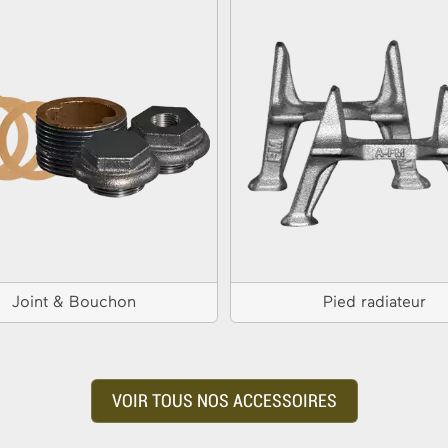
Joint & Bouchon
Pied radiateur
VOIR TOUS NOS ACCESSOIRES