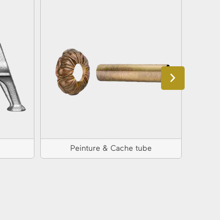
Peinture & Cache tube