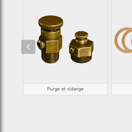
Purge et vidange