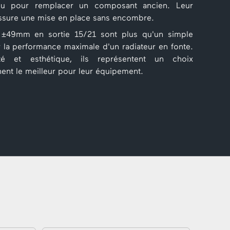
ou pour remplacer un composant ancien. Leur
ssure une mise en place sans encombre.
49mm en sortie 15/21 sont plus qu'un simple
r la performance maximale d'un radiateur en fonte.
té et esthétique, ils représentent un choix
ent le meilleur pour leur équipement.