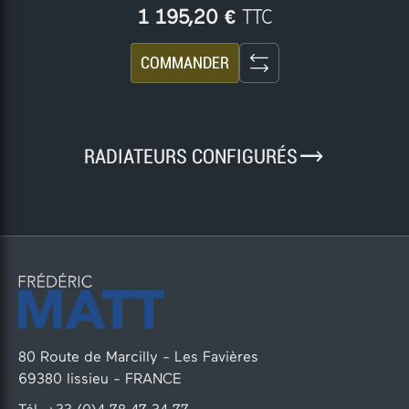
TTC
1 195,20 €
COMMANDER
9
RADIATEURS CONFIGURÉS
80 Route de Marcilly - Les Favières
69380 lissieu - FRANCE