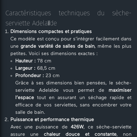
Caractéristiques techniques du sèche-
serviette Adelaïde
Dimensions compactes et pratiques
Ce modèle est conçu pour s’intégrer facilement dans
une
grande variété de salles de bain
, même les plus
petites. Voici ses dimensions exactes :
Hauteur :
78 cm
Largeur :
68,5 cm
Profondeur :
23 cm
Grâce à ses dimensions bien pensées, le sèche-
serviette Adelaïde vous permet de
maximiser
l’espace
tout en assurant un séchage rapide et
efficace de vos serviettes, sans encombrer votre
salle de bain.
Puissance et performance thermique
Avec une puissance de
426W
, ce sèche-serviette
assure une
chaleur douce et constante
, non