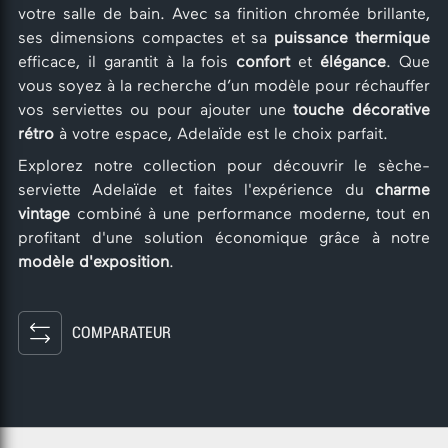
votre salle de bain. Avec sa finition chromée brillante,
ses dimensions compactes et sa
puissance thermique
efficace, il garantit à la fois
confort
et
élégance
. Que
vous soyez à la recherche d’un modèle pour réchauffer
vos serviettes ou pour ajouter une
touche décorative
rétro
à votre espace, Adelaïde est le choix parfait.
Explorez notre collection pour découvrir le sèche-
serviette Adelaïde et faites l'expérience du
charme
vintage
combiné à une performance moderne, tout en
profitant d'une solution économique grâce à notre
modèle d'exposition
.
COMPARATEUR