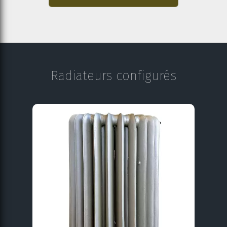
Radiateurs configurés