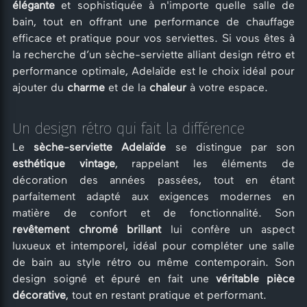
élégante
et sophistiquée à n'importe quelle salle de
bain, tout en offrant une performance de chauffage
efficace et pratique pour vos serviettes. Si vous êtes à
la recherche d’un sèche-serviette alliant design rétro et
performance optimale, Adelaïde est le choix idéal pour
ajouter du
charme
et de la
chaleur
à votre espace.
Un design rétro qui fait la différence
Le
sèche-serviette Adelaïde
se distingue par son
esthétique vintage
, rappelant les éléments de
décoration des années passées, tout en étant
parfaitement adapté aux exigences modernes en
matière de confort et de fonctionnalité. Son
revêtement chromé brillant
lui confère un aspect
luxueux et intemporel, idéal pour compléter une salle
de bain au style rétro ou même contemporain. Son
design soigné et épuré en fait une
véritable pièce
décorative
, tout en restant pratique et performant.