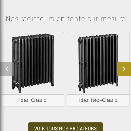
Nos radiateurs en fonte sur mesure
Idéal Classic
Idéal Néo-Classic
VOIR TOUS NOS RADIATEURS