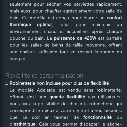
seulement pour sécher vos serviettes rapidement,
mais aussi pour chauffer agréablement votre salle de
bain. Ce modèle est conçu pour fournir un
confort
thermique optimal
, idéal pour maintenir un
environnement chaud et accueillant après chaque
douche ou bain. La
puissance de 426W
est parfaite
pour les salles de bains de taille moyenne, offrant
une chaleur suffisante tout en restant économe en
énergie.
Flexibilité et personnalisation
Robinetterie non incluse pour plus de flexibilité
Le modèle Adelaïde est vendu sans robinetterie,
offrant ainsi une
grande flexibilité
aux utilisateurs.
Vous avez la possibilité de choisir la robinetterie qui
correspond le mieux à votre style et à vos besoins,
que ce soit en termes de
fonctionnalité
ou
d’
esthétique
. Cela vous permet d’adapter le sèche-