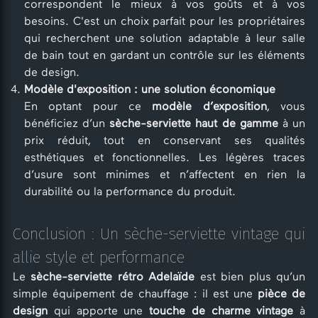
correspondent le mieux à vos goûts et à vos
besoins. C'est un choix parfait pour les propriétaires
qui recherchent une solution adaptable à leur salle
de bain tout en gardant un contrôle sur les éléments
de design.
Modèle d'exposition : une solution économique
En optant pour ce
modèle d’exposition
, vous
bénéficiez d’un
sèche-serviette haut de gamme
à un
prix réduit, tout en conservant ses qualités
esthétiques et fonctionnelles. Les légères traces
d’usure sont minimes et n’affectent en rien la
durabilité ou la performance du produit.
Conclusion : Un sèche-serviette vintage qui
allie style et performance
Le
sèche-serviette rétro Adelaïde
est bien plus qu’un
simple équipement de chauffage : il est une
pièce de
design
qui apporte une
touche de charme vintage
à