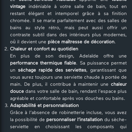
vintage
indéniable à votre salle de bain, tout en
restant élégant et intemporel grâce à sa finition
chromée. Il se marie parfaitement avec des salles de
bains au style rétro, mais peut aussi offrir un
contraste subtil dans des intérieurs plus modernes,
où il devient une
pièce maîtresse de décoration
.
Chaleur et confort au quotidien
En plus de son design, Adelaïde offre une
performance thermique fiable
. Sa puissance permet
un
séchage rapide des serviettes
, garantissant que
vous aurez toujours une serviette chaude à portée de
main. De plus, il contribue à maintenir une
chaleur
douce
dans votre salle de bain, rendant l’espace plus
agréable et confortable après vos douches ou bains.
Adaptabilité et personnalisation
Grâce à l’absence de robinetterie incluse, vous avez
la possibilité de
personnaliser l’installation
du sèche-
serviette en choisissant les composants qui