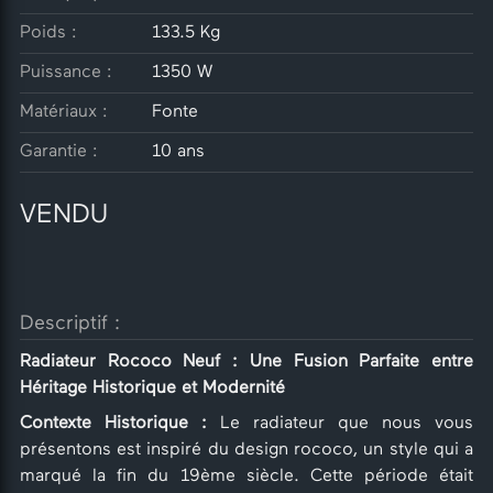
Poids :
133.5 Kg
Puissance :
1350 W
Matériaux :
Fonte
Garantie :
10 ans
VENDU
Descriptif :
Radiateur Rococo Neuf : Une Fusion Parfaite entre
Héritage Historique et Modernité
Contexte Historique :
Le radiateur que nous vous
présentons est inspiré du design rococo, un style qui a
marqué la fin du 19ème siècle. Cette période était