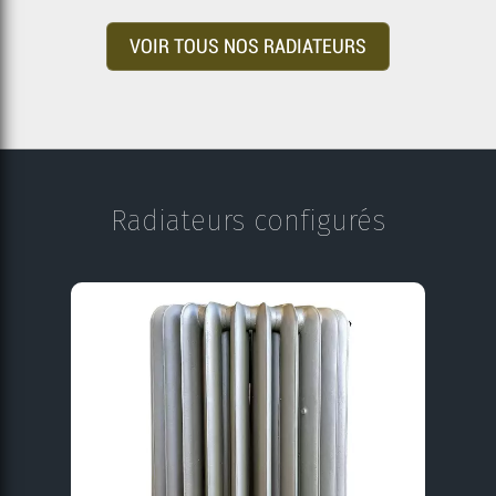
VOIR TOUS NOS RADIATEURS
Radiateurs configurés