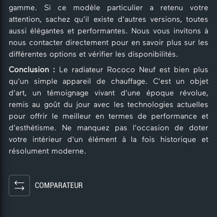
gamme. Si ce modèle particulier a retenu votre
attention, sachez qu'il existe d'autres versions, toutes
aussi élégantes et performantes. Nous vous invitons à
nous contacter directement pour en savoir plus sur les
différentes options et vérifier les disponibilités.
Conclusion :
Le radiateur Rococo Neuf est bien plus
qu'un simple appareil de chauffage. C'est un objet
d'art, un témoignage vivant d'une époque révolue,
remis au goût du jour avec les technologies actuelles
pour offrir le meilleur en termes de performance et
d'esthétisme. Ne manquez pas l'occasion de doter
votre intérieur d'un élément à la fois historique et
résolument moderne.
COMPARATEUR