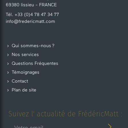
69380 lissieu - FRANCE
Tél. +33 (0)4 78 47 34 77
info@fredericmatt.com
Qui sommes-nous ?
Nos services
Questions Fréquentes
Témoignages
Contact
Plan de site
Suivez l' actualité de FrédéricMatt :