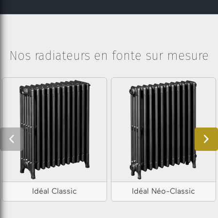
Nos radiateurs en fonte sur mesure
Idéal Classic
Idéal Néo-Classic