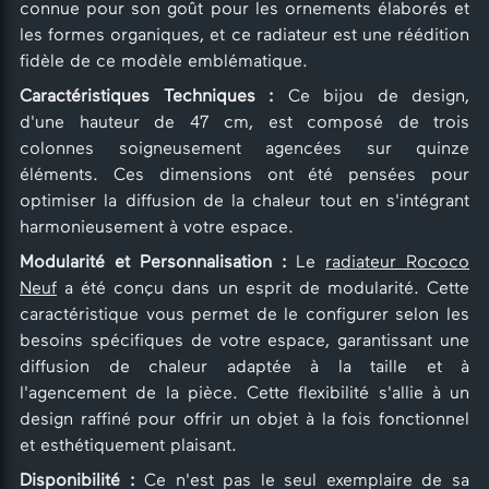
connue pour son goût pour les ornements élaborés et
les formes organiques, et ce radiateur est une réédition
fidèle de ce modèle emblématique.
Caractéristiques Techniques :
Ce bijou de design,
d'une hauteur de 47 cm, est composé de trois
colonnes soigneusement agencées sur quinze
éléments. Ces dimensions ont été pensées pour
optimiser la diffusion de la chaleur tout en s'intégrant
harmonieusement à votre espace.
Modularité et Personnalisation :
Le
radiateur Rococo
Neuf
a été conçu dans un esprit de modularité. Cette
caractéristique vous permet de le configurer selon les
besoins spécifiques de votre espace, garantissant une
diffusion de chaleur adaptée à la taille et à
l'agencement de la pièce. Cette flexibilité s'allie à un
design raffiné pour offrir un objet à la fois fonctionnel
et esthétiquement plaisant.
Disponibilité :
Ce n'est pas le seul exemplaire de sa