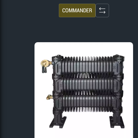
COMMANDER