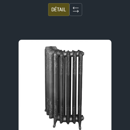
DÉTAIL