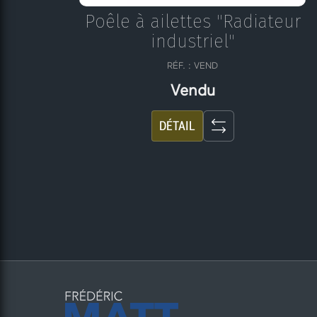
Poêle à ailettes "Radiateur
industriel"
RÉF. : VEND
Vendu
DÉTAIL