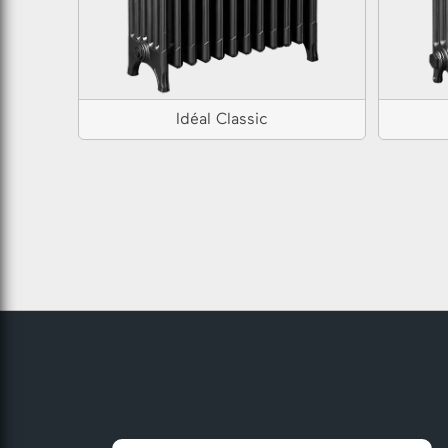
Idéal Classic