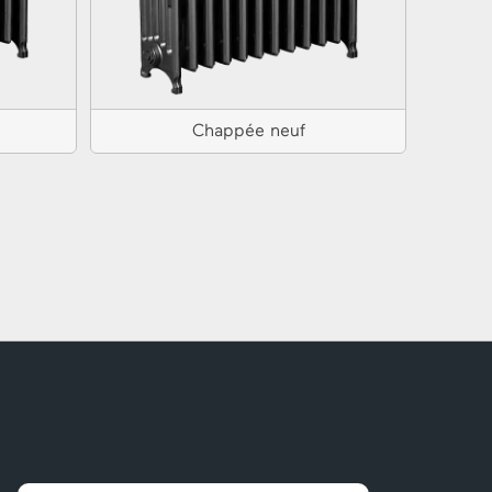
Chappée neuf