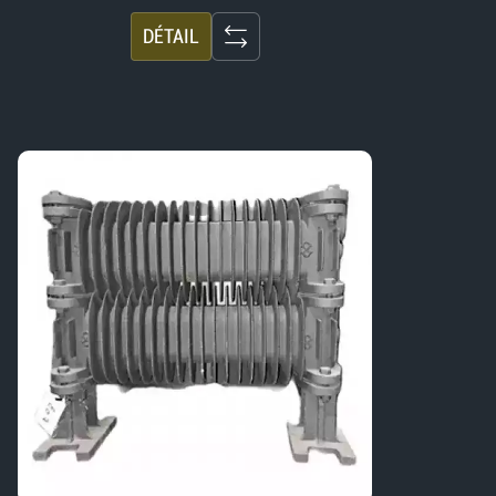
DÉTAIL