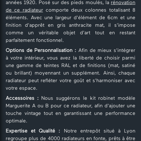
années 1920. Posé sur des pieds moulés, la
rénovation
de ce radiateur
comporte deux colonnes totalisant 8
éléments. Avec une largeur d'élément de 6cm et une
finition d'apprêt en gris anthracite mat, il s'impose
comme un véritable objet d'art tout en restant
parfaitement fonctionnel.
Options de Personnalisation :
Afin de mieux s'intégrer
à votre intérieur, vous avez la liberté de choisir parmi
une gamme de teintes RAL et de finitions (mat, satiné
ou brillant) moyennant un supplément. Ainsi, chaque
radiateur peut refléter votre goût et s'harmoniser avec
votre espace.
Accessoires :
Nous suggérons le kit robinet modèle
Marguerite A ou B pour ce radiateur, afin d'ajouter une
touche vintage tout en garantissant une performance
optimale.
Expertise et Qualité :
Notre entrepôt situé à Lyon
regroupe plus de 4000 radiateurs en fonte, prêts à être