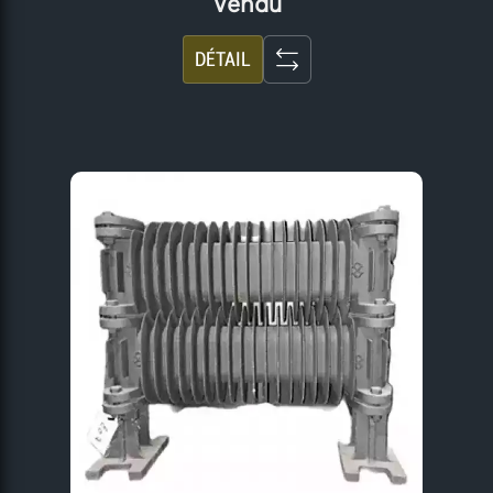
Vendu
DÉTAIL