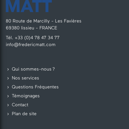
80 Route de Marcilly - Les Favières
69380 lissieu - FRANCE
Tél. +33 (0)4 78 47 34 77
info@fredericmatt.com
Qui sommes-nous ?
Nos services
Questions Fréquentes
Témoignages
Contact
Plan de site