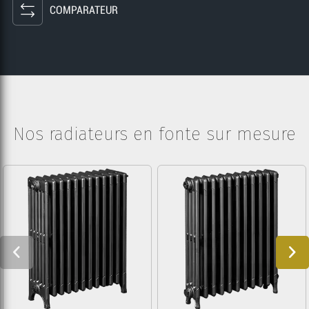
COMPARATEUR
Nos radiateurs en fonte sur mesure