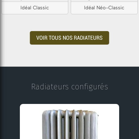
Idéal Classic
Idéal Néo-Classic
VOIR TOUS NOS RADIATEURS
Radiateurs configurés