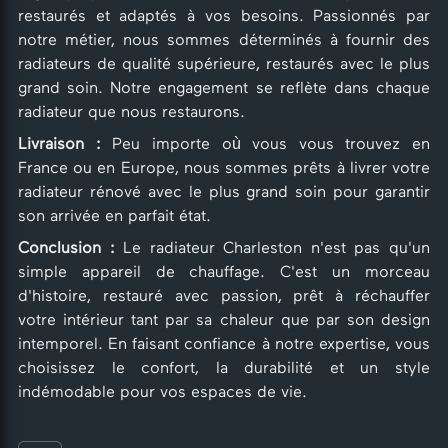
restaurés et adaptés à vos besoins. Passionnés par
notre métier, nous sommes déterminés à fournir des
radiateurs de qualité supérieure, restaurés avec le plus
grand soin. Notre engagement se reflète dans chaque
radiateur que nous restaurons.
Livraison :
Peu importe où vous vous trouvez en
France ou en Europe, nous sommes prêts à livrer votre
radiateur rénové avec le plus grand soin pour garantir
son arrivée en parfait état.
Conclusion :
Le radiateur Charleston n'est pas qu'un
simple appareil de chauffage. C'est un morceau
d'histoire, restauré avec passion, prêt à réchauffer
votre intérieur tant par sa chaleur que par son design
intemporel. En faisant confiance à notre expertise, vous
choisissez le confort, la durabilité et un style
indémodable pour vos espaces de vie.