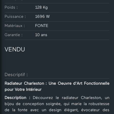
Poids :
128 Kg
Puissance :
1696 W
Matériaux :
FONTE
Garantie :
10 ans
VENDU
Descriptif :
Radiateur Charleston : Une Oeuvre d'Art Fonctionnelle
pour Votre Intérieur
Description :
Découvrez le radiateur Charleston, un
bijou de conception soignée, qui marie la robustesse
de la fonte avec un design élégant, évocateur des