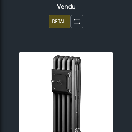
Vendu
DÉTAIL