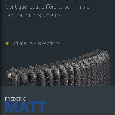
identique, seul diffère le soin mis à
l'édition du documents.
Radiateurs d'exceptions