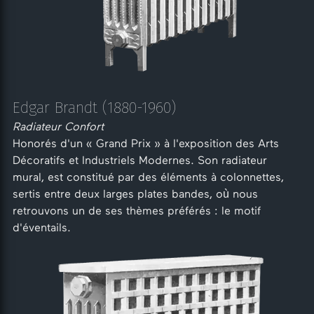
Edgar Brandt (1880-1960)
Radiateur Confort
Honorés d'un « Grand Prix » à l'exposition des Arts
Décoratifs et Industriels Modernes. Son radiateur
mural, est constitué par des éléments à colonnettes,
sertis entre deux larges plates bandes, où nous
retrouvons un de ses thèmes préférés : le motif
d'éventails.