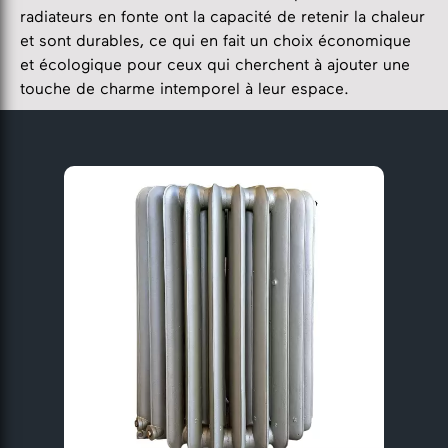
radiateurs en fonte ont la capacité de retenir la chaleur
et sont durables, ce qui en fait un choix économique
et écologique pour ceux qui cherchent à ajouter une
touche de charme intemporel à leur espace.