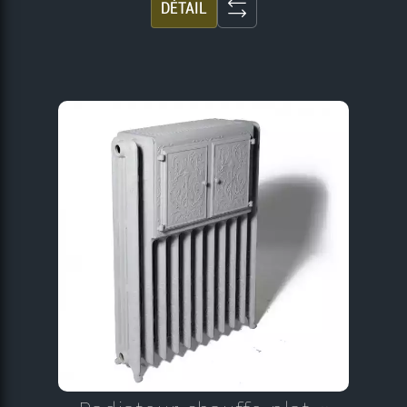
DÉTAIL