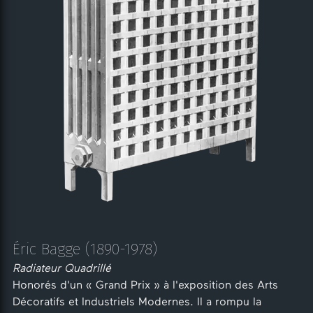
Éric Bagge (1890-1978)
Radiateur Quadrillé
Honorés d'un « Grand Prix » à l'exposition des Arts
Décoratifs et Industriels Modernes. Il a rompu la