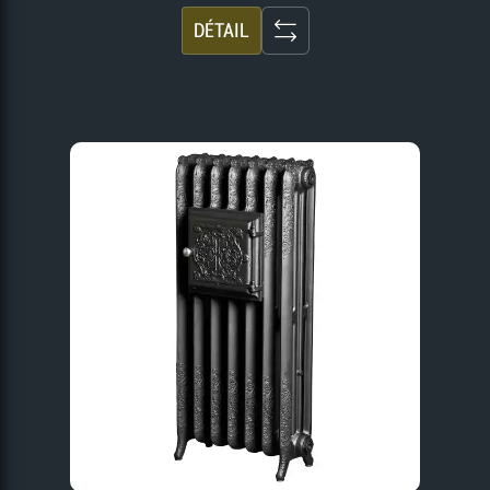
DÉTAIL