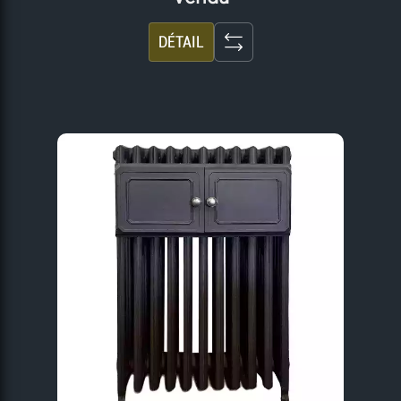
DÉTAIL