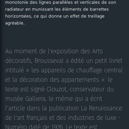
monotonie des lignes parallèles et verticales de son
radiateur en munissant les éléments de barrettes
horizontales, ce qui donne un effet de treillage
agréable.
Au moment de l'exposition des Arts
décoratifs, Brousseval a édité un petit livret
intitulé « les appareils de chauffage central
et la décoration des appartements »: le
texte est signé Clouzot, conservateur du
musée Galliera, le même qui a écrit
l'article dans la publication La Renaissance
de l'art français et des industries de luxe -
Numéro daté de 1926. Le texte est