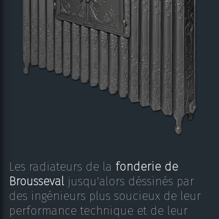
Les radiateurs de la
fonderie de
Brousseval
jusqu'alors déssinés par
des ingénieurs plus soucieux de leur
performance technique et de leur