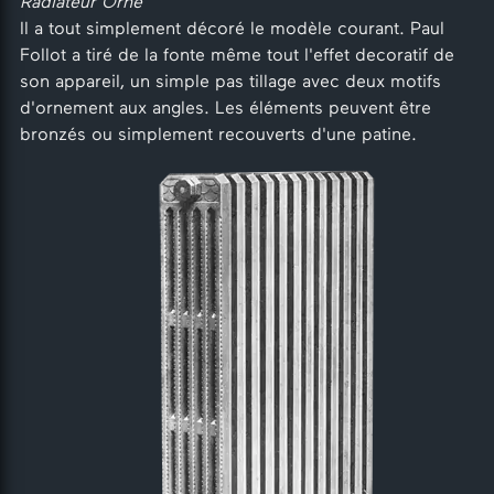
Radiateur Orné
Il a tout simplement décoré le modèle courant. Paul
Follot a tiré de la fonte même tout l'effet decoratif de
son appareil, un simple pas tillage avec deux motifs
d'ornement aux angles. Les éléments peuvent être
bronzés ou simplement recouverts d'une patine.