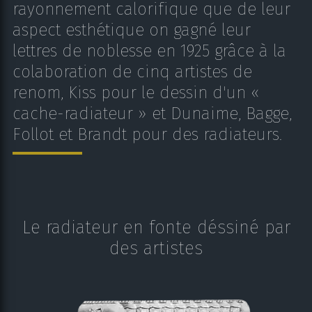
rayonnement calorifique que de leur
aspect esthétique on gagné leur
lettres de noblesse en 1925 grâce à la
colaboration de cinq artistes de
renom, Kiss pour le dessin d'un «
cache-radiateur » et Dunaime, Bagge,
Follot et Brandt pour des radiateurs.
Le radiateur en fonte déssiné par
des artistes