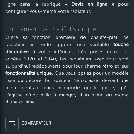
ligne dans la rubrique
« Devis en ligne »
pour
configurer vous-même votre radiateur.
Un Élément Décoratif Historique
Outre sa fonction première de chauffe-plat, ce
radiateur en fonte apporte une véritable
touche
décorative
à votre intérieur. Très prisés entre les
années 1920 et 1940, les radiateurs avec four sont
aujourd'hui redécouverts pour leur charme rétro et leur
fonctionnalité unique
. Que vous optiez pour un modèle
lisse ou décoré, le radiateur Néo-classic devient une
pièce centrale dans n'importe quelle pièce, qu’il
s’agisse d'une salle à manger, d'un salon ou même
d'une cuisine.
COMPARATEUR