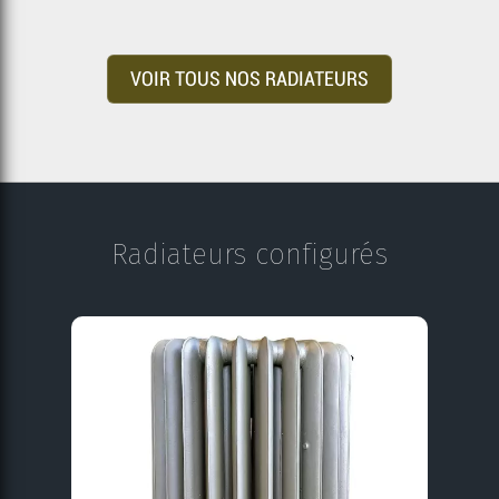
VOIR TOUS NOS RADIATEURS
Radiateurs configurés