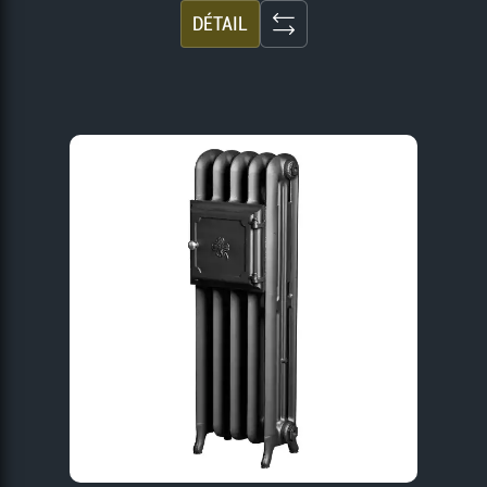
DÉTAIL