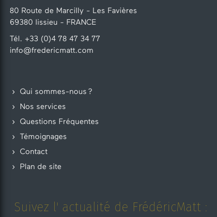
80 Route de Marcilly - Les Favières
69380 lissieu - FRANCE
Tél. +33 (0)4 78 47 34 77
info@fredericmatt.com
Qui sommes-nous ?
Nos services
Questions Fréquentes
Témoignages
Contact
Plan de site
Suivez l' actualité de FrédéricMatt :