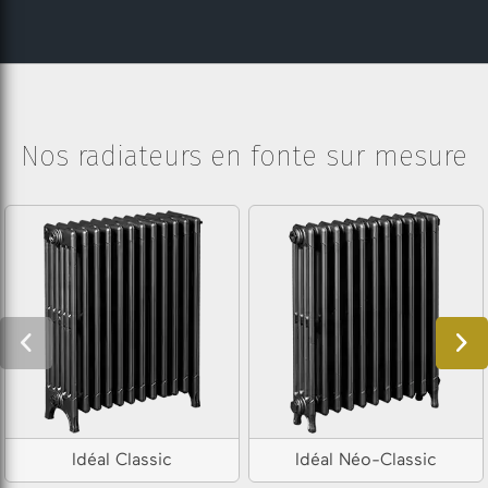
Nos radiateurs en fonte sur mesure
Idéal Classic
Idéal Néo-Classic