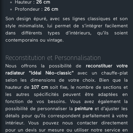
Hauteur :
26 cm
Profondeur :
26 cm
Son design épuré, avec ses lignes classiques et son
style minimaliste, lui permet de s’intégrer facilement
dans différents types d’intérieurs, qu’ils soient
contemporains ou vintage.
Reconstitution et Personnalisation
Nous offrons la possibilité de
reconstituer votre
radiateur "Idéal Néo-classic"
avec un chauffe-plat
selon les dimensions de votre choix. Bien que la
hauteur de
107 cm
soit fixe, le nombre de sections et
les autres spécificités peuvent être adaptées en
fonction de vos besoins. Vous avez également la
possibilité de personnaliser la
peinture
et d’ajuster les
détails pour qu’ils correspondent parfaitement à votre
intérieur. Vous pouvez nous contacter directement
pour un devis sur mesure ou utiliser notre service en