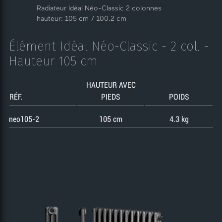
Radiateur Idéal Néo-Classic 2 colonnes
hauteur: 105 cm / 100.2 cm
Élément Idéal Néo-Classic - 2 col. -
Hauteur 105 cm
HAUTEUR AVEC
RÉF.
PIEDS
POIDS
neo105-2
105 cm
4.3 kg