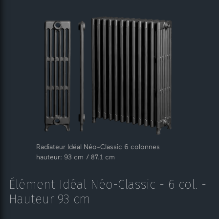
Radiateur Idéal Néo-Classic 6 colonnes
hauteur: 93 cm / 87.1 cm
Élément Idéal Néo-Classic - 6 col. -
Hauteur 93 cm