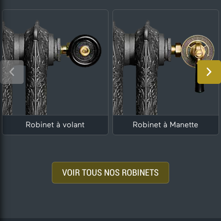
Robinet à volant
Robinet à Manette
VOIR TOUS NOS ROBINETS