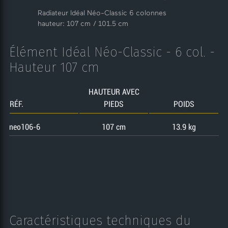
Radiateur Idéal Néo-Classic 6 colonnes
hauteur: 107 cm / 101.5 cm
Élément Idéal Néo-Classic - 6 col. -
Hauteur 107 cm
HAUTEUR AVEC
RÉF.
PIEDS
POIDS
neo106-6
107 cm
13.9 kg
Caractéristiques techniques du