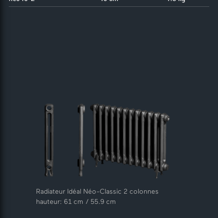
Radiateur Idéal Néo-Classic 2 colonnes
hauteur: 61 cm / 55.9 cm