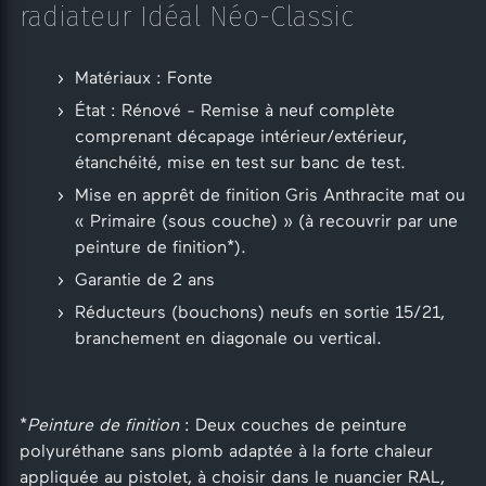
radiateur Idéal Néo-Classic
Matériaux : Fonte
État : Rénové - Remise à neuf complète
comprenant décapage intérieur/extérieur,
étanchéité, mise en test sur banc de test.
Mise en apprêt de finition Gris Anthracite mat ou
« Primaire (sous couche) » (à recouvrir par une
peinture de finition*).
Garantie de 2 ans
Réducteurs (bouchons) neufs en sortie 15/21,
branchement en diagonale ou vertical.
*
Peinture de finition
: Deux couches de peinture
polyuréthane sans plomb adaptée à la forte chaleur
appliquée au pistolet, à choisir dans le nuancier RAL,