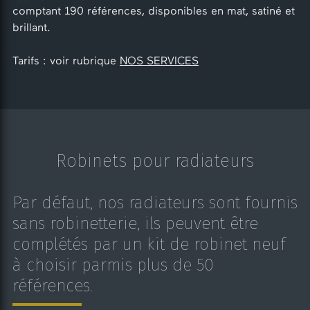
comptant 190 références, disponibles en mat, satiné et
brillant.
Tarifs : voir rubrique
NOS SERVICES
Robinets pour radiateurs
Par défaut, nos radiateurs sont fournis
sans robinetterie, ils peuvent être
complétés par un kit de robinet neuf
à choisir parmis plus de 50
références.