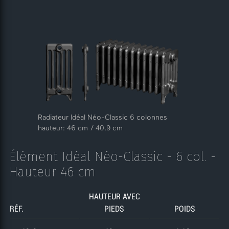
Radiateur Idéal Néo-Classic 6 colonnes
hauteur: 46 cm / 40.9 cm
Élément Idéal Néo-Classic - 6 col. -
Hauteur 46 cm
HAUTEUR AVEC
RÉF.
PIEDS
POIDS