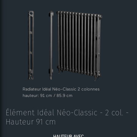
Radiateur Idéal Néo-Classic 2 colonnes
hauteur: 91 cm / 85.9 cm
Élément Idéal Néo-Classic - 2 col. -
Hauteur 91 cm
HAUTEUR AVEC