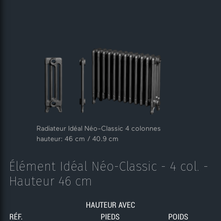
Radiateur Idéal Néo-Classic 4 colonnes
hauteur: 46 cm / 40.9 cm
Élément Idéal Néo-Classic - 4 col. -
Hauteur 46 cm
HAUTEUR AVEC
RÉF.
PIEDS
POIDS