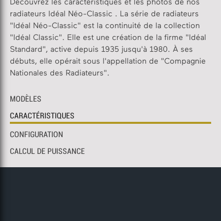
Découvrez les caractéristiques et les photos de nos
radiateurs Idéal Néo-Classic . La série de radiateurs
"Idéal Néo-Classic" est la continuité de la collection
"Idéal Classic". Elle est une création de la firme "Idéal
Standard", active depuis 1935 jusqu'à 1980. À ses
débuts, elle opérait sous l'appellation de "Compagnie
Nationales des Radiateurs".
MODÈLES
CARACTÉRISTIQUES
CONFIGURATION
CALCUL DE PUISSANCE