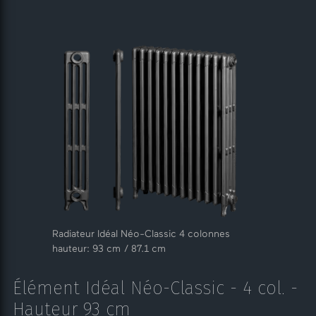
Radiateur Idéal Néo-Classic 4 colonnes
hauteur: 93 cm / 87.1 cm
Élément Idéal Néo-Classic - 4 col. -
Hauteur 93 cm