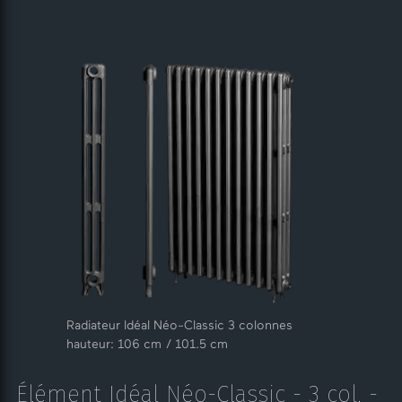
Radiateur Idéal Néo-Classic 3 colonnes
hauteur: 106 cm / 101.5 cm
Élément Idéal Néo-Classic - 3 col. -