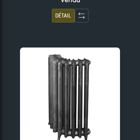
Vendu
DÉTAIL