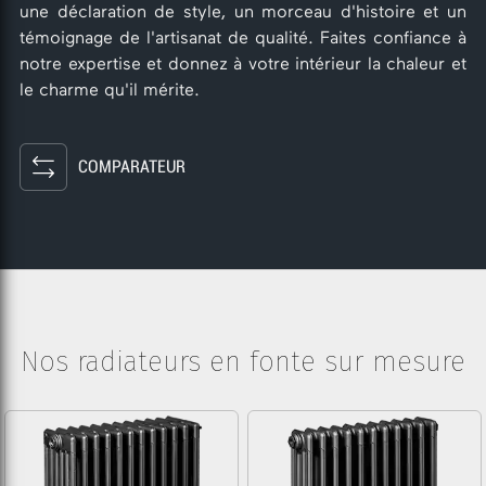
une déclaration de style, un morceau d'histoire et un
témoignage de l'artisanat de qualité. Faites confiance à
notre expertise et donnez à votre intérieur la chaleur et
le charme qu'il mérite.
COMPARATEUR
Nos radiateurs en fonte sur mesure