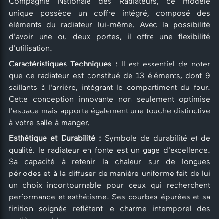
Compagnie Nationale des Radiateurs, ce modèle
unique possède un coffre intégré, composé des
éléments du radiateur lui-même. Avec la possibilité
d'avoir une ou deux portes, il offre une flexibilité
d'utilisation.
Caractéristiques Techniques :
Il est essentiel de noter
que ce radiateur est constitué de 13 éléments, dont 9
saillants à l'arrière, intégrant le compartiment du four.
Cette conception innovante non seulement optimise
l'espace mais apporte également une touche distinctive
à votre salle à manger.
Esthétique et Durabilité :
Symbole de durabilité et de
qualité, le radiateur en fonte est un gage d'excellence.
Sa capacité à retenir la chaleur sur de longues
périodes et à la diffuser de manière uniforme fait de lui
un choix incontournable pour ceux qui recherchent
performance et esthétisme. Ses courbes épurées et sa
finition soignée reflètent le charme intemporel des