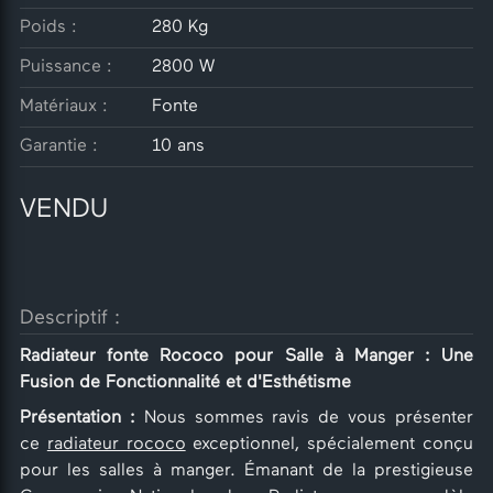
Poids :
280 Kg
Puissance :
2800 W
Matériaux :
Fonte
Garantie :
10 ans
VENDU
Descriptif :
Radiateur fonte Rococo pour Salle à Manger : Une
Fusion de Fonctionnalité et d'Esthétisme
Présentation :
Nous sommes ravis de vous présenter
ce
radiateur rococo
exceptionnel, spécialement conçu
pour les salles à manger. Émanant de la prestigieuse