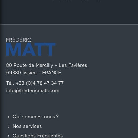
80 Route de Marcilly - Les Favières
69380 lissieu - FRANCE
Tél. +33 (0)4 78 47 34 77
info@fredericmatt.com
Qui sommes-nous ?
Nos services
Questions Fréquentes