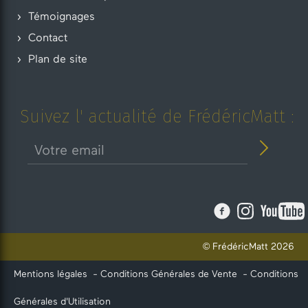
Témoignages
Contact
Plan de site
Suivez l' actualité de FrédéricMatt :
© FrédéricMatt 2026
Mentions légales
-
Conditions Générales de Vente
-
Conditions
Générales d'Utilisation