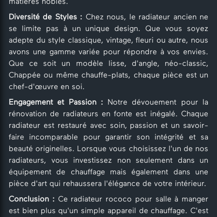
matières nobles.
Diversité de Styles :
Chez nous, le radiateur ancien ne
se limite pas à un unique design. Que vous soyez
adepte du style classique, vintage, fleuri ou autre, nous
avons une gamme variée pour répondre à vos envies.
Que ce soit un modèle lisse, d'angle, néo-classic,
Chappée ou même chauffe-plats, chaque pièce est un
chef-d'œuvre en soi.
Engagement et Passion :
Notre dévouement pour la
rénovation de radiateurs en fonte est inégalé. Chaque
radiateur est restauré avec soin, passion et un savoir-
faire incomparable pour garantir son intégrité et sa
beauté originelles. Lorsque vous choisissez l'un de nos
radiateurs, vous investissez non seulement dans un
équipement de chauffage mais également dans une
pièce d'art qui rehaussera l'élégance de votre intérieur.
Conclusion :
Ce radiateur rococo pour salle à manger
est bien plus qu'un simple appareil de chauffage. C'est