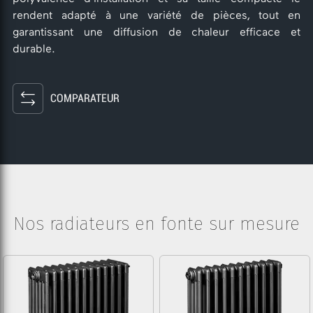
rendent adapté à une variété de pièces, tout en
garantissant une diffusion de chaleur efficace et
durable.
COMPARATEUR
Nos radiateurs en fonte sur mesure