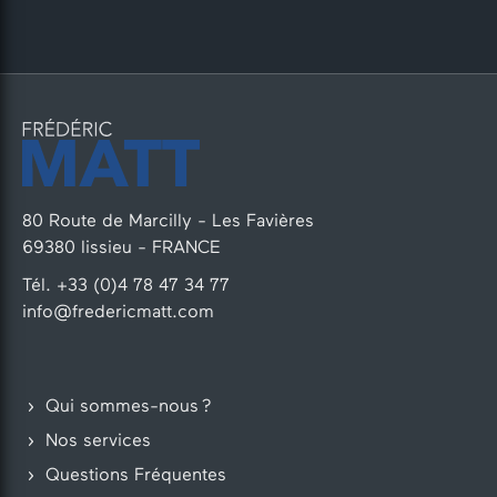
80 Route de Marcilly - Les Favières
69380 lissieu - FRANCE
Tél. +33 (0)4 78 47 34 77
info@fredericmatt.com
Qui sommes-nous ?
Nos services
Questions Fréquentes