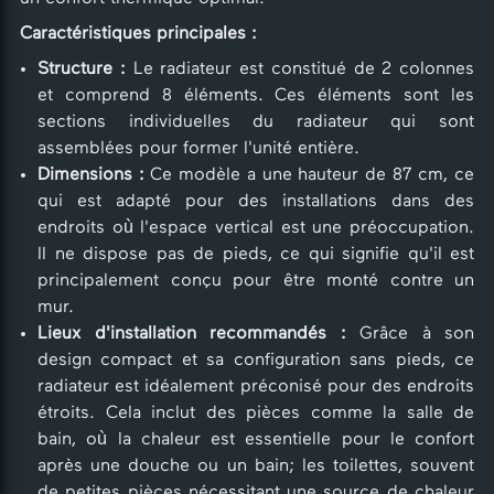
Caractéristiques principales :
Structure :
Le radiateur est constitué de 2 colonnes
et comprend 8 éléments. Ces éléments sont les
sections individuelles du radiateur qui sont
assemblées pour former l'unité entière.
Dimensions :
Ce modèle a une hauteur de 87 cm, ce
qui est adapté pour des installations dans des
endroits où l'espace vertical est une préoccupation.
Il ne dispose pas de pieds, ce qui signifie qu'il est
principalement conçu pour être monté contre un
mur.
Lieux d'installation recommandés :
Grâce à son
design compact et sa configuration sans pieds, ce
radiateur est idéalement préconisé pour des endroits
étroits. Cela inclut des pièces comme la salle de
bain, où la chaleur est essentielle pour le confort
après une douche ou un bain; les toilettes, souvent
de petites pièces nécessitant une source de chaleur