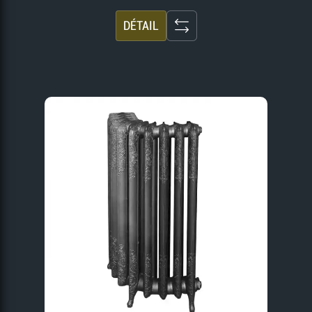
DÉTAIL