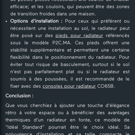
efficace; et les couloirs, qui peuvent être des zones
de transition froides dans une maison.
Options d'installation :
Pour ceux qui préfèrent ou
nécessitent une installation au sol, le radiateur peut
être posé sur des
pieds pour radiateur
référencés
sous le modèle P2C.MA. Ces pieds offrent une
stabilité supplémentaire et permettent une certaine
flexibilité dans le positionnement du radiateur. Pour
éviter tout risque de basculement, surtout si le sol
n'est pas parfaitement plat ou si le radiateur est
soumis à des poussées, il est recommandé de le
fixer avec des
consoles pour radiateur
CO65B.
Conclusion :
Que vous cherchiez à ajouter une touche d'élégance
rétro à votre espace ou à bénéficier des avantages
thermiques d'un radiateur en fonte, ce modèle de
"Idéal Standard" pourrait être le choix idéal. Sa
polyvalence d'installation et sa taille compacte le