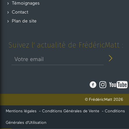
Témoignages
Contact
Plan de site
Suivez l' actualité de FrédéricMatt :
© FrédéricMatt 2026
Mentions légales
-
Conditions Générales de Vente
-
Conditions
Générales d'Utilisation