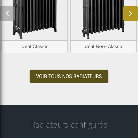
Idéal Classic
Idéal Néo-Classic
VOIR TOUS NOS RADIATEURS
Radiateurs configurés