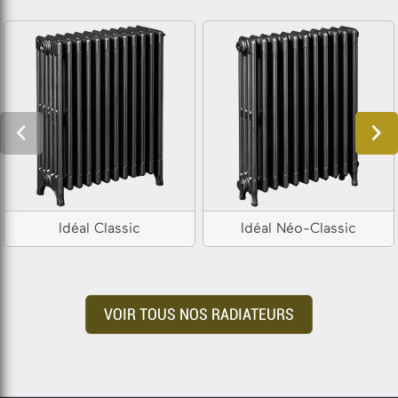
Idéal Classic
Idéal Néo-Classic
VOIR TOUS NOS RADIATEURS