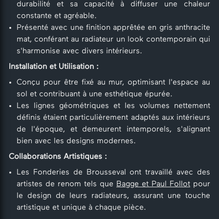
durabilité et sa capacité à diffuser une chaleur
constante et agréable.
Présenté avec une finition apprêtée en gris anthracite
mat, conférant au radiateur un look contemporain qui
s'harmonise avec divers intérieurs.
Installation et Utilisation :
Conçu pour être fixé au mur, optimisant l'espace au
sol et contribuant à une esthétique épurée.
Les lignes géométriques et les volumes nettement
définis étaient particulièrement adaptés aux intérieurs
de l'époque, et demeurent intemporels, s'alignant
bien avec les designs modernes.
Collaborations Artistiques :
Les Fonderies de Brousseval ont travaillé avec des
artistes de renom tels que
Bagge et Paul Follot
pour
le design de leurs radiateurs, assurant une touche
artistique et unique à chaque pièce.