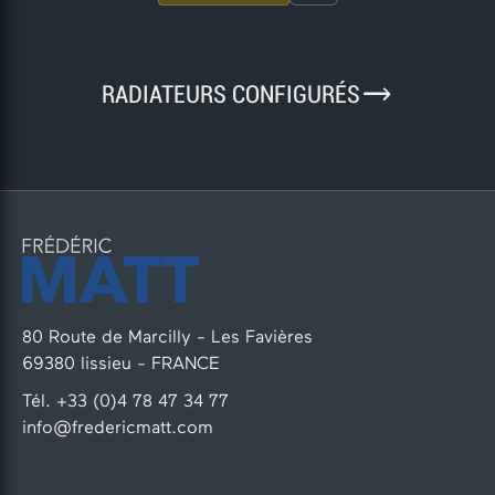
9
RADIATEURS CONFIGURÉS
80 Route de Marcilly - Les Favières
69380 lissieu - FRANCE
Tél. +33 (0)4 78 47 34 77
info@fredericmatt.com