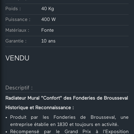
Poids :
40 Kg
Puissance :
400 W
Matériaux :
Fonte
Garantie :
10 ans
VENDU
Descriptif :
Radiateur Mural "Confort" des Fonderies de Brousseval
Historique et Reconnaissance :
Produit par les Fonderies de Brousseval, une
entreprise établie en 1830 et toujours en activité.
Récompensé par le Grand Prix à l'Exposition