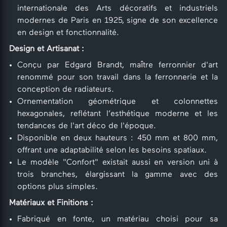
internationale des Arts décoratifs et industriels
modernes de Paris en 1925, signe de son excellence
en design et fonctionnalité.
Design et Artisanat :
Conçu par Edgard Brandt, maître ferronnier d'art
renommé pour son travail dans la ferronnerie et la
conception de radiateurs.
Ornementation géométrique et colonnettes
hexagonales, reflétant l’esthétique moderne et les
tendances de l'art déco de l'époque.
Disponible en deux hauteurs : 450 mm et 800 mm,
offrant une adaptabilité selon les besoins spatiaux.
Le modèle "Confort" existait aussi en version uni à
trois branches, élargissant la gamme avec des
options plus simples.
Matériaux et Finitions :
Fabriqué en fonte, un matériau choisi pour sa