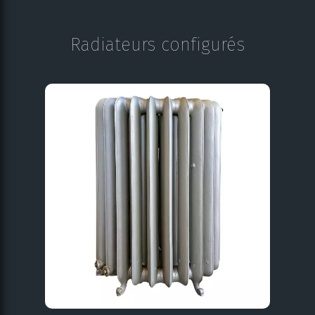
Radiateurs configurés