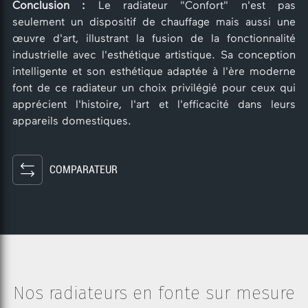
Conclusion :
Le radiateur "Confort" n'est pas
seulement un dispositif de chauffage mais aussi une
œuvre d'art, illustrant la fusion de la fonctionnalité
industrielle avec l'esthétique artistique. Sa conception
intelligente et son esthétique adaptée à l'ère moderne
font de ce radiateur un choix privilégié pour ceux qui
apprécient l'histoire, l'art et l'efficacité dans leurs
appareils domestiques.
COMPARATEUR
Nos radiateurs en fonte sur mesure